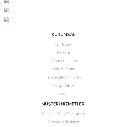
KURUMSAL
Yeni Üyelik
Üye Girişi
Şifremi Unuttum
İletişim Formu
Havale Bildirim Formu
Kargo Takibi
İletişim
MÜŞTERİ HİZMETLERİ
Mesafeli Satış Sözleşmesi
Ödeme ve Teslimat