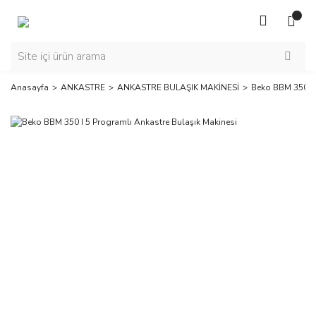
Anasayfa
ANKASTRE
ANKASTRE BULAŞIK MAKİNESİ
Beko BBM 350 I 