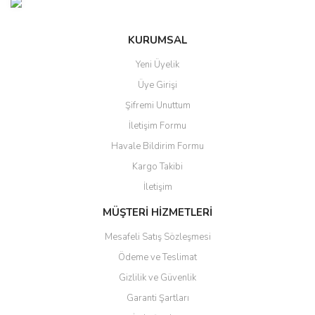
KURUMSAL
Yeni Üyelik
Üye Girişi
Şifremi Unuttum
İletişim Formu
Havale Bildirim Formu
Kargo Takibi
İletişim
MÜŞTERİ HİZMETLERİ
Mesafeli Satış Sözleşmesi
Ödeme ve Teslimat
Gizlilik ve Güvenlik
Garanti Şartları