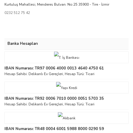
Kurtuluş Mahallesi, Menderes Bulvarı. No:25 35900 - Tire - İzmir
0232 512 75 42
Banka Hesapları
IBAN Numarası: TR97 0006 4000 0013 4640 4750 61
Hesap Sahibi: Delikanlı Ev Gereçleri, Hesap Türü: Ticari
IBAN Numarası: TR92 0006 7010 0000 0051 5703 35
Hesap Sahibi: Delikanlı Ev Gereçleri, Hesap Türü: Ticari
IBAN Numarası: TR48 0004 6001 5988 8000 0290 59