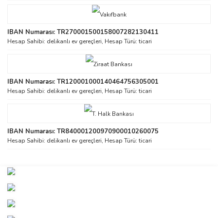
IBAN Numarası: TR270001500158007282130411
Hesap Sahibi: delikanlı ev gereçleri, Hesap Türü: ticari
IBAN Numarası: TR120001000140464756305001
Hesap Sahibi: delikanlı ev gereçleri, Hesap Türü: ticari
IBAN Numarası: TR840001200970900010260075
Hesap Sahibi: delikanlı ev gereçleri, Hesap Türü: ticari