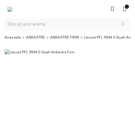
Anasayfa
ANKASTRE
ANKASTRE FIRIN
Leisure PFL 9944 S Siyah Ankas