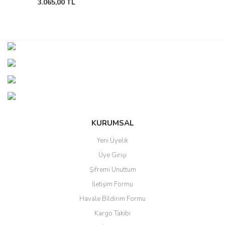
3.065,00 TL
KURUMSAL
Yeni Üyelik
Üye Girişi
Şifremi Unuttum
İletişim Formu
Havale Bildirim Formu
Kargo Takibi