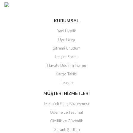
KURUMSAL
Yeni Üyelik
Üye Girişi
Şifremi Unuttum
İletişim Formu
Havale Bildirim Formu
Kargo Takibi
İletişim
MÜŞTERİ HİZMETLERİ
Mesafeli Satış Sözleşmesi
Ödeme ve Teslimat
Gizlilik ve Güvenlik
Garanti Şartları