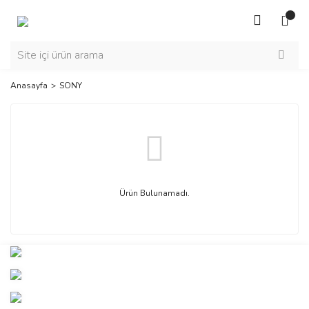
Anasayfa
SONY
Ürün Bulunamadı.