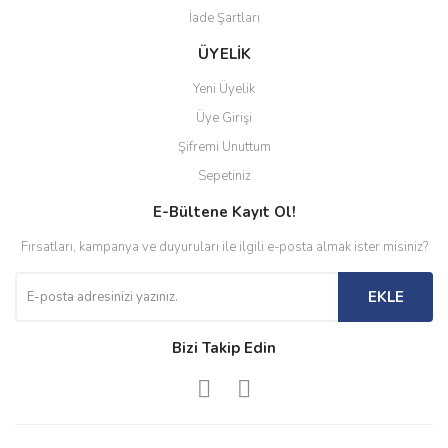
İade Şartları
ÜYELİK
Yeni Üyelik
Üye Girişi
Şifremi Unuttum
Sepetiniz
E-Bültene Kayıt Ol!
Fırsatları, kampanya ve duyuruları ile ilgili e-posta almak ister misiniz?
EKLE
Bizi Takip Edin