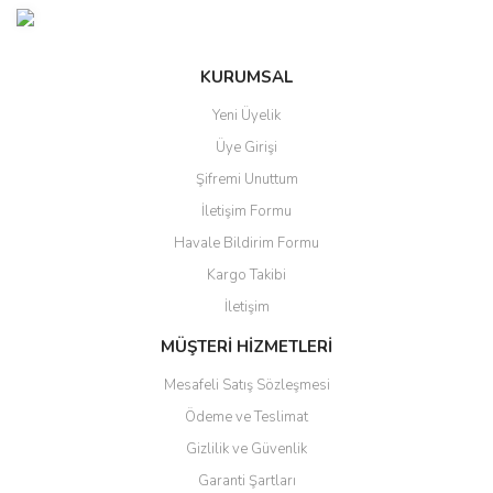
KURUMSAL
Yeni Üyelik
Üye Girişi
Şifremi Unuttum
İletişim Formu
Havale Bildirim Formu
Kargo Takibi
İletişim
MÜŞTERİ HİZMETLERİ
Mesafeli Satış Sözleşmesi
Ödeme ve Teslimat
Gizlilik ve Güvenlik
Garanti Şartları