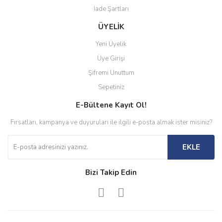
İade Şartları
ÜYELİK
Yeni Üyelik
Üye Girişi
Şifremi Unuttum
Sepetiniz
E-Bültene Kayıt Ol!
Fırsatları, kampanya ve duyuruları ile ilgili e-posta almak ister misiniz?
EKLE
Bizi Takip Edin