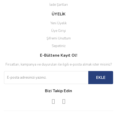
İade Şartları
ÜYELİK
Yeni Üyelik
Üye Girişi
Şifremi Unuttum
Sepetiniz
E-Bültene Kayıt Ol!
Fırsatları, kampanya ve duyuruları ile ilgili e-posta almak ister misiniz?
EKLE
Bizi Takip Edin