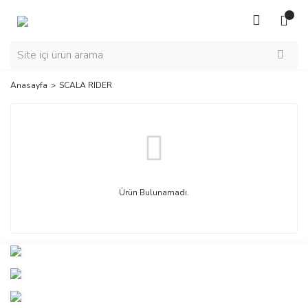
Anasayfa
SCALA RIDER
Ürün Bulunamadı.