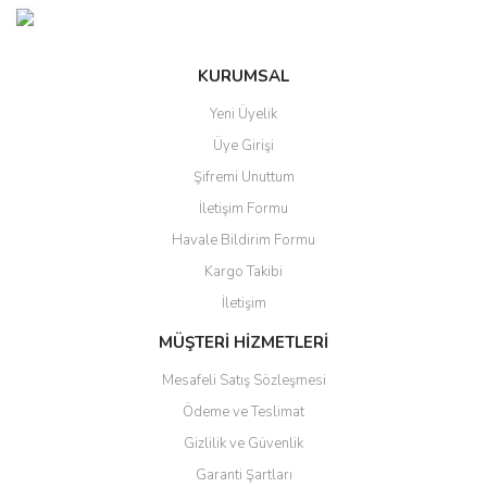
KURUMSAL
Yeni Üyelik
Üye Girişi
Şifremi Unuttum
İletişim Formu
Havale Bildirim Formu
Kargo Takibi
İletişim
MÜŞTERİ HİZMETLERİ
Mesafeli Satış Sözleşmesi
Ödeme ve Teslimat
Gizlilik ve Güvenlik
Garanti Şartları