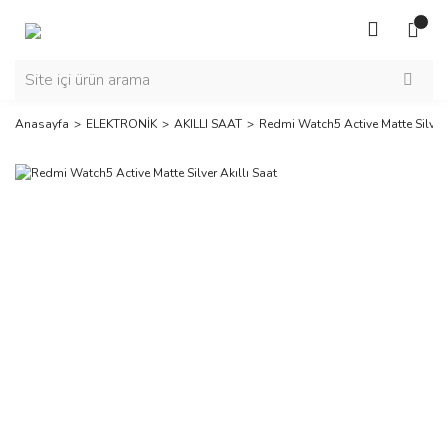
Anasayfa
ELEKTRONİK
AKILLI SAAT
Redmi Watch5 Active Matte Silver 