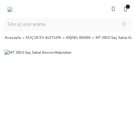
Anasayfa
KÜÇÜK EV ALETLERİ
KİŞİSEL BAKIM
MT 3810 Saç Sakal Kesm