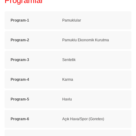
Programlar
Program-1
Pamuklular
Program-2
Pamuklu Ekonomik Kurutma
Program-3
Sentetik
Program-4
Karma
Program-5
Havlu
Program-6
Açık Hava/Spor (Goretex)