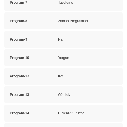
Program-7
Tazeleme
Program-8
Zaman Programları
Program-9
Narin
Program-10
Yorgan
Program-12
Kot
Program-13
Gömlek
Program-14
Hijyenik Kurutma