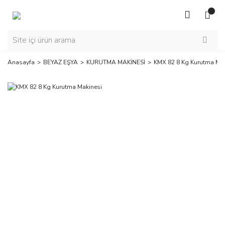
Anasayfa
BEYAZ EŞYA
KURUTMA MAKİNESİ
KMX 82 8 Kg Kurutma Mak