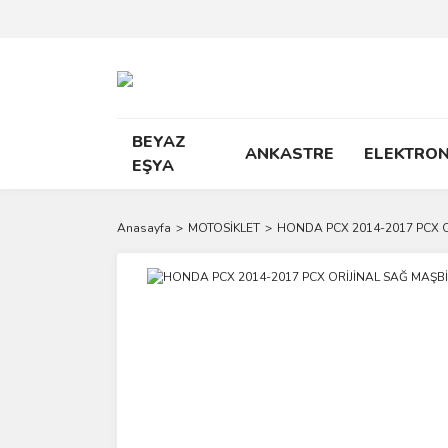
BEYAZ
ANKASTRE
ELEKTRON
EŞYA
Anasayfa
MOTOSİKLET
HONDA PCX 2014-2017 PCX O