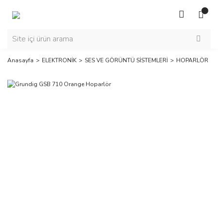
Anasayfa
ELEKTRONİK
SES VE GÖRÜNTÜ SİSTEMLERİ
HOPARLÖR