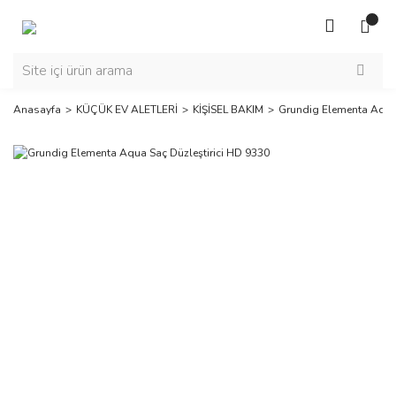
Anasayfa
KÜÇÜK EV ALETLERİ
KİŞİSEL BAKIM
Grundig Elementa Aqua 