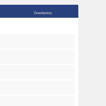
Önerileriniz