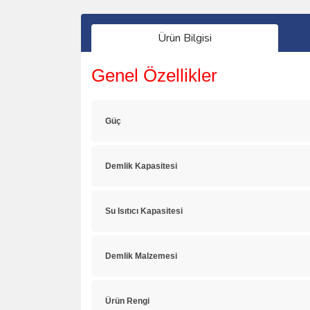
Ürün Bilgisi
Genel Özellikler
Güç
Demlik Kapasitesi
Su Isıtıcı Kapasitesi
Demlik Malzemesi
Ürün Rengi