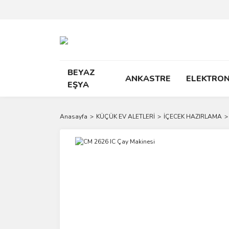
BEYAZ
ANKASTRE
ELEKTRON
EŞYA
Anasayfa
KÜÇÜK EV ALETLERİ
İÇECEK HAZIRLAMA