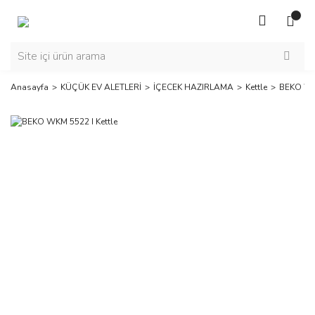
Anasayfa
KÜÇÜK EV ALETLERİ
İÇECEK HAZIRLAMA
Kettle
BEKO WKM