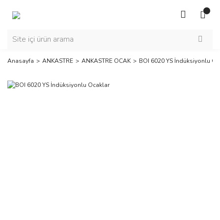
Anasayfa
ANKASTRE
ANKASTRE OCAK
BOI 6020 YS İndüksiyonlu Oc