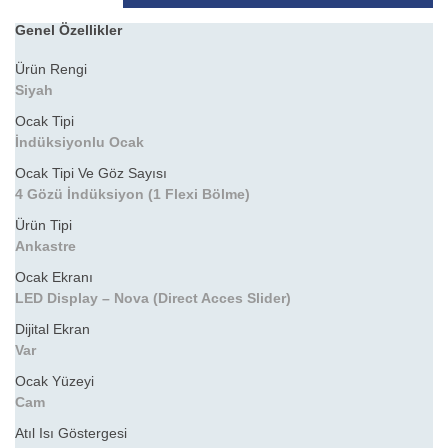
Genel Özellikler
Ürün Rengi
Siyah
Ocak Tipi
İndüksiyonlu Ocak
Ocak Tipi Ve Göz Sayısı
4 Gözü İndüksiyon (1 Flexi Bölme)
Ürün Tipi
Ankastre
Ocak Ekranı
LED Display – Nova (Direct Acces Slider)
Dijital Ekran
Var
Ocak Yüzeyi
Cam
Atıl Isı Göstergesi