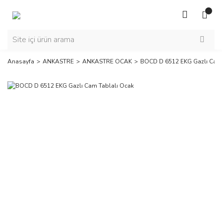
Anasayfa
ANKASTRE
ANKASTRE OCAK
BOCD D 6512 EKG Gazlı Cam 