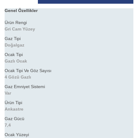
Genel Özellikler
Ürün Rengi
Gri Cam Yüzey
Gaz Tipi
Doğalgaz
Ocak Tipi
Gazlı Ocak
Ocak Tipi Ve Göz Sayısı
4 Gözü Gazlı
Gaz Emniyet Sistemi
Var
Ürün Tipi
Ankastre
Gaz Gücü
7,4
Ocak Yüzeyi