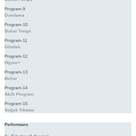
Program-9
Durulama
Program-10
Buhar Terapi
Program-11
Gömlek
Program-12
Hijyen+
Program-13
Buhar
Program-14
Akıllı Program
Program-15
Soğuk Yıkama
Performans