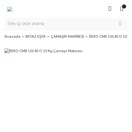
Anasayfa
BEYAZ EŞYA
ÇAMAŞIR MAKİNESİ
BEKO CMB 10140 O 10 Kg