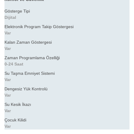
Gösterge Tipi
Dijital
Elektronik Program Takip Göstergesi
Var
Kalan Zaman Göstergesi
Var
Zaman Programlama Özelliği
0-24 Saat
Su Taşma Emniyet Sistemi
Var
Dengesiz Yük Kontrolü
Var
Su Kesik İkazı
Var
Çocuk Kilidi
Var