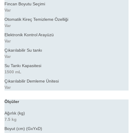
Fincan Boyutu Seçimi
Var
Otomatik Kireç Temizleme Özelliği
Var
Elektronik Kontrol Arayüzü
Var
Çıkarılabilir Su tankı
Var
Su Tankı Kapasitesi
1500 mL
Çıkarılabilir Demleme Ünitesi
Var
Ölçüler
Ağırlık (kg)
7.5 kg
Boyut (cm) (GxYxD)