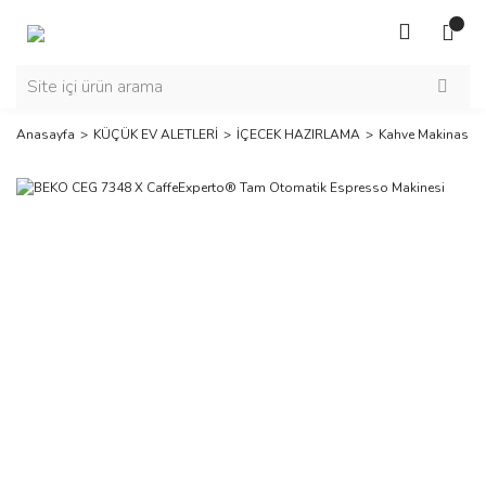
Anasayfa
KÜÇÜK EV ALETLERİ
İÇECEK HAZIRLAMA
Kahve Makinası