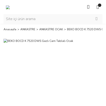
Anasayfa
ANKASTRE
ANKASTRE OCAK
BEKO BOCD K 7520 DWS Gazl