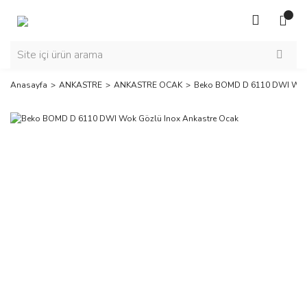
Anasayfa
ANKASTRE
ANKASTRE OCAK
Beko BOMD D 6110 DWI Wok 