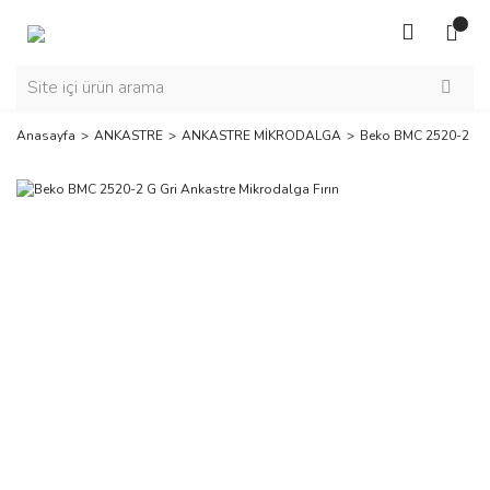
Anasayfa
ANKASTRE
ANKASTRE MİKRODALGA
Beko BMC 2520-2 G Gr