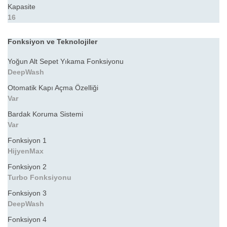
Kapasite
16
Fonksiyon ve Teknolojiler
Yoğun Alt Sepet Yıkama Fonksiyonu
DeepWash
Otomatik Kapı Açma Özelliği
Var
Bardak Koruma Sistemi
Var
Fonksiyon 1
HijyenMax
Fonksiyon 2
Turbo Fonksiyonu
Fonksiyon 3
DeepWash
Fonksiyon 4