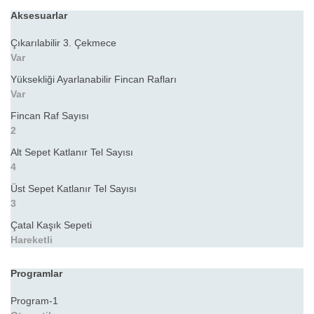
Aksesuarlar
Çıkarılabilir 3. Çekmece
Var
Yüksekliği Ayarlanabilir Fincan Rafları
Var
Fincan Raf Sayısı
2
Alt Sepet Katlanır Tel Sayısı
4
Üst Sepet Katlanır Tel Sayısı
3
Çatal Kaşık Sepeti
Hareketli
Programlar
Program-1