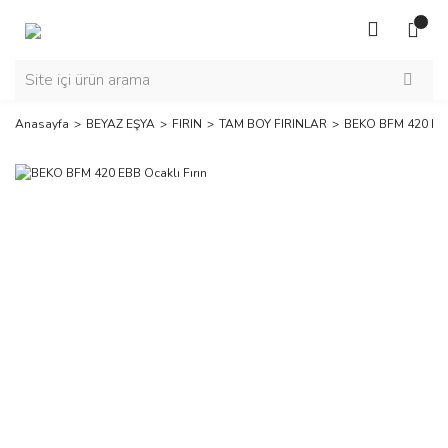
Anasayfa
BEYAZ EŞYA
FIRIN
TAM BOY FIRINLAR
BEKO BFM 420 EBB 