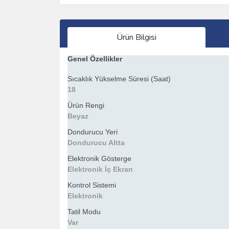
Ürün Bilgisi
Genel Özellikler
Sıcaklık Yükselme Süresi (Saat)
18
Ürün Rengi
Beyaz
Dondurucu Yeri
Dondurucu Altta
Elektronik Gösterge
Elektronik İç Ekran
Kontrol Sistemi
Elektronik
Tatil Modu
Var