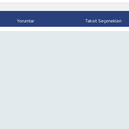
Yorumlar
Taksit Seçenekleri