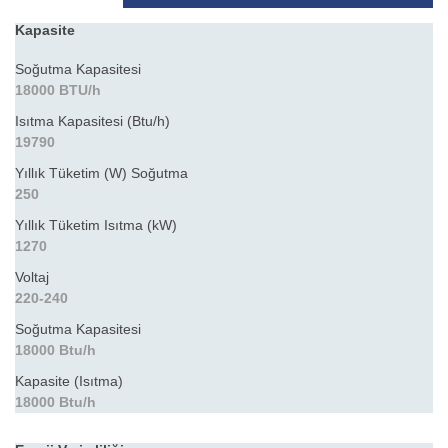
Kapasite
Soğutma Kapasitesi
18000 BTU/h
Isıtma Kapasitesi (Btu/h)
19790
Yıllık Tüketim (W) Soğutma
250
Yıllık Tüketim Isıtma (kW)
1270
Voltaj
220-240
Soğutma Kapasitesi
18000 Btu/h
Kapasite (Isıtma)
18000 Btu/h