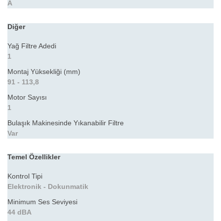
A
Diğer
Yağ Filtre Adedi
1
Montaj Yüksekliği (mm)
91 - 113,8
Motor Sayısı
1
Bulaşık Makinesinde Yıkanabilir Filtre
Var
Temel Özellikler
Kontrol Tipi
Elektronik - Dokunmatik
Minimum Ses Seviyesi
44 dBA