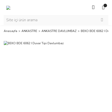
Anasayfa
ANKASTRE
ANKASTRE DAVLUMBAZ
BEKO BDE 6062 I Duva