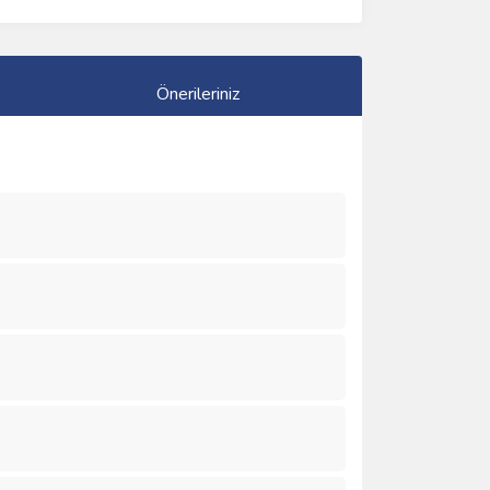
Önerileriniz