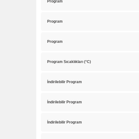
Program
Program
Program
Program Sıcaklıkları (°C)
İndirilebilir Program
İndirilebilir Program
İndirilebilir Program