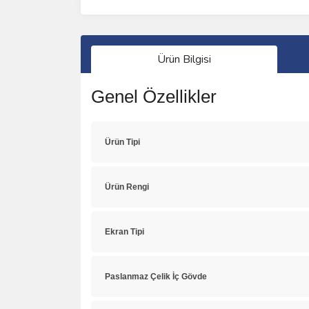
Ürün Bilgisi
Genel Özellikler
Ürün Tipi
Ürün Rengi
Ekran Tipi
Paslanmaz Çelik İç Gövde