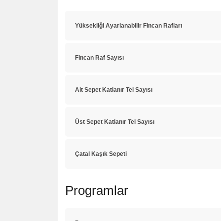
Yüksekliği Ayarlanabilir Fincan Rafları
Fincan Raf Sayısı
Alt Sepet Katlanır Tel Sayısı
Üst Sepet Katlanır Tel Sayısı
Çatal Kaşık Sepeti
Programlar