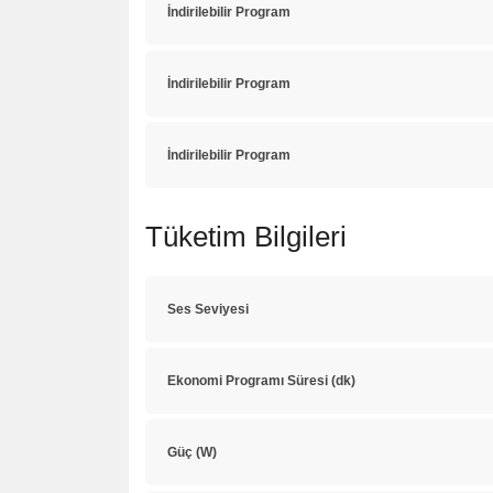
İndirilebilir Program
İndirilebilir Program
İndirilebilir Program
Tüketim Bilgileri
Ses Seviyesi
Ekonomi Programı Süresi (dk)
Güç (W)