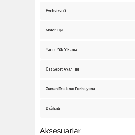
Fonksiyon 3
Motor Tipi
Yarım Yük Yıkama
Üst Sepet Ayar Tipi
Zaman Erteleme Fonksiyonu
Bağlantı
Aksesuarlar