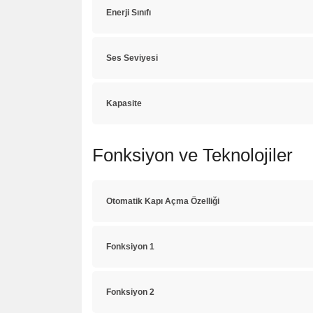
Enerji Sınıfı
Ses Seviyesi
Kapasite
Fonksiyon ve Teknolojiler
Otomatik Kapı Açma Özelliği
Fonksiyon 1
Fonksiyon 2