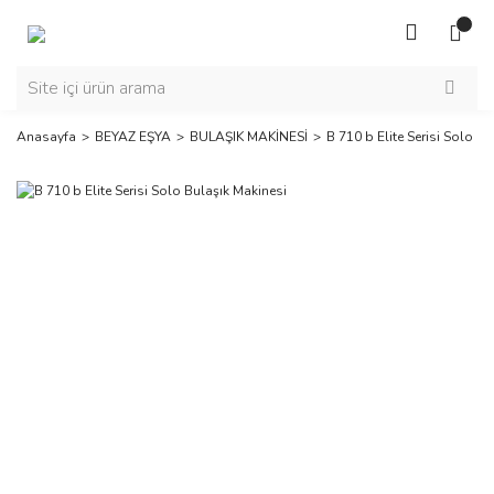
Anasayfa
BEYAZ EŞYA
BULAŞIK MAKİNESİ
B 710 b Elite Serisi Solo B