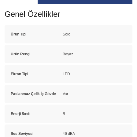
Genel Özellikler
Ürün Tipi
Solo
Ürün Rengi
Beyaz
Ekran Tipi
LED
Paslanmaz Çelik İç Gövde
Var
Enerji Sınıfı
B
Ses Seviyesi
46 dBA