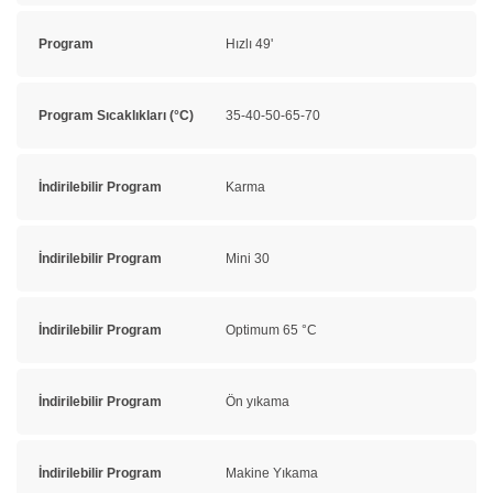
Program
Hızlı 49'
Program Sıcaklıkları (°C)
35-40-50-65-70
İndirilebilir Program
Karma
İndirilebilir Program
Mini 30
İndirilebilir Program
Optimum 65 °C
İndirilebilir Program
Ön yıkama
İndirilebilir Program
Makine Yıkama