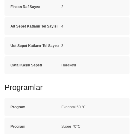
Fincan Raf Sayısı
2
Alt Sepet Katlanır Tel Sayısı
4
Üst Sepet Katlanır Tel Sayısı
3
Çatal Kaşık Sepeti
Hareketli
Programlar
Program
Ekonomi 50 °C
Program
Süper 70°C