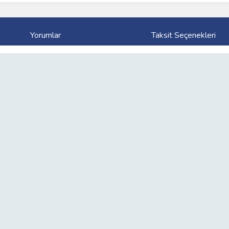
Yorumlar
Taksit Seçenekleri