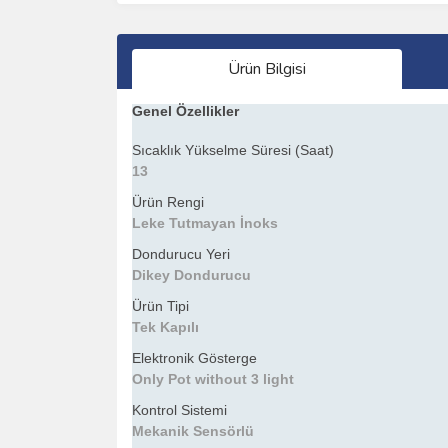
Ürün Bilgisi
Genel Özellikler
Sıcaklık Yükselme Süresi (Saat)
13
Ürün Rengi
Leke Tutmayan İnoks
Dondurucu Yeri
Dikey Dondurucu
Ürün Tipi
Tek Kapılı
Elektronik Gösterge
Only Pot without 3 light
Kontrol Sistemi
Mekanik Sensörlü